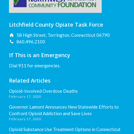
Litchfield County Opiate Task Force
58 High Street, Torrington, Connecticut 06790
860.496.2100
If This is an Emergency
Dial 911 for emergencies.
Related Articles
Opioid-Involved Overdose Deaths
February 17, 2020
Governor Lamont Announces New Statewide Efforts to
Confront Opioid Addiction and Save Lives
February 17, 2020
Opioid Substance Use Treatment Options in Connecticut