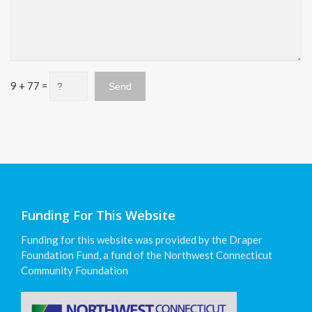
9 + 77 =
Funding For This Website
Funding for this website was provided by the Draper
Foundation Fund, a fund of the Northwest Connecticut
Community Foundation